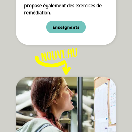
propose également des exercices de
remédiation.
Enseignants