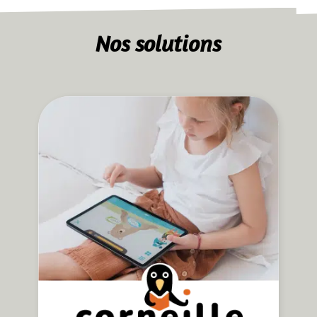
Nos solutions