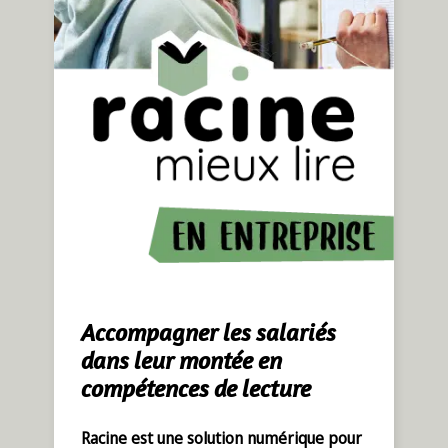
Accompagner les salariés
dans leur montée en
compétences de lecture
Racine est une solution numérique pour