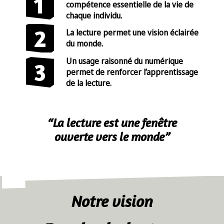
compétence essentielle de la vie de
chaque individu.
La lecture permet une vision éclairée
du monde.
Un usage raisonné du numérique
permet de renforcer l’apprentissage
de la lecture.
“La lecture est une fenêtre
ouverte vers le monde”
Notre vision