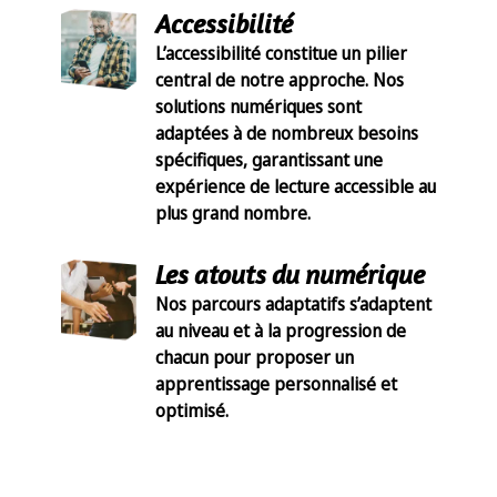
Accessibilité
L’accessibilité constitue un pilier
central de notre approche. Nos
solutions numériques sont
adaptées à de nombreux besoins
spécifiques, garantissant une
expérience de lecture accessible au
plus grand nombre.
Les atouts du numérique
Nos parcours adaptatifs s’adaptent
au niveau et à la progression de
chacun pour proposer un
apprentissage personnalisé et
optimisé.