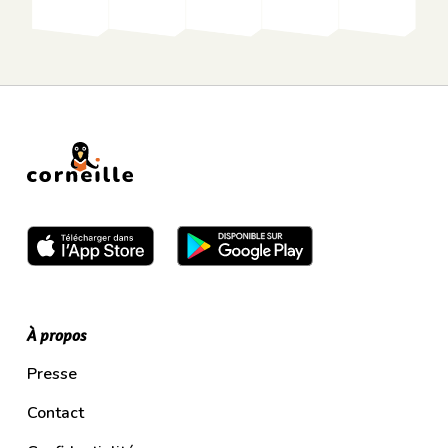
À propos
Presse
Contact