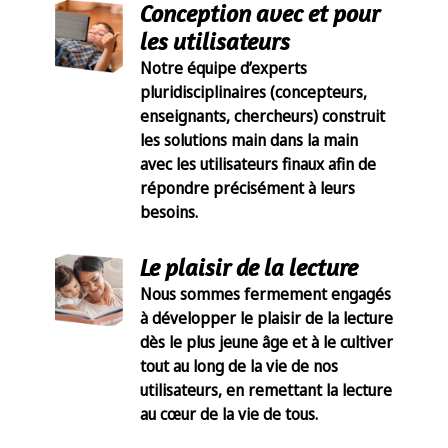
Conception avec et pour
les utilisateurs
Notre équipe d’experts
pluridisciplinaires (concepteurs,
enseignants, chercheurs) construit
les solutions main dans la main
avec les utilisateurs finaux afin de
répondre précisément à leurs
besoins.
Le plaisir de la lecture
Nous sommes fermement engagés
à développer le plaisir de la lecture
dès le plus jeune âge et à le cultiver
tout au long de la vie de nos
utilisateurs, en remettant la lecture
au cœur de la vie de tous.