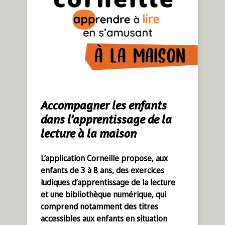
Accompagner les enfants
dans l’apprentissage de la
lecture à la maison
L’application Corneille propose, aux
enfants de 3 à 8 ans, des exercices
ludiques d’apprentissage de la lecture
et une bibliothèque numérique, qui
comprend notamment des titres
accessibles aux enfants en situation