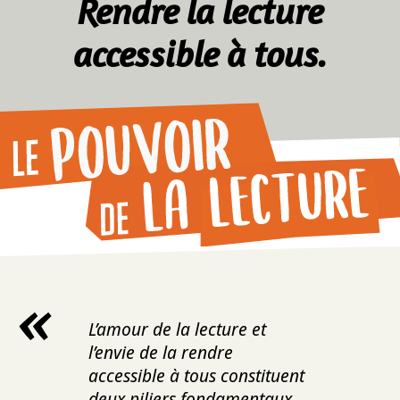
Rendre la lecture
accessible à tous.
L’amour de la lecture et
l’envie de la rendre
accessible à tous constituent
deux piliers fondamentaux