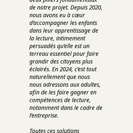
de notre projet. Depuis 2020,
nous avons eu à cœur
d’accompagner les enfants
dans leur apprentissage de
la lecture, intimement
persuadés qu’elle est un
terreau essentiel pour faire
grandir des citoyens plus
éclairés. En 2024, c’est tout
naturellement que nous
nous adressons aux adultes,
afin de les faire gagner en
compétences de lecture,
notamment dans le cadre de
l’entreprise.
Toutes ces solutions