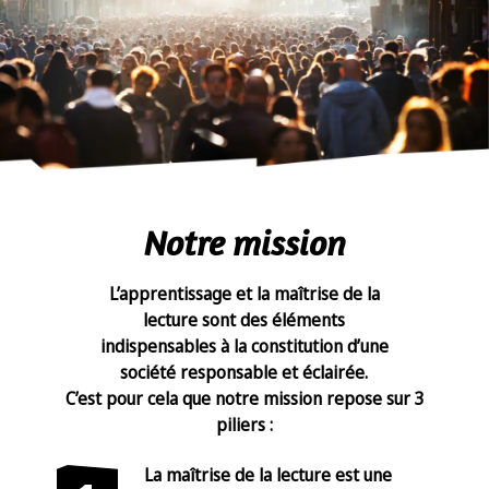
Notre mission
L’apprentissage et la maîtrise de la
lecture sont des éléments
indispensables à la constitution d’une
société responsable et éclairée.
C’est pour cela que notre mission repose sur 3
piliers :
La maîtrise de la lecture est une