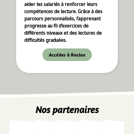
aider les salariés à renforcer leurs
compétences de lecture. Grâce à des
parcours personnalisés, l’apprenant
progresse au fil d’exercices de
différents niveaux et des lectures de
difficultés graduées.
Accéder à Racine
Nos partenaires