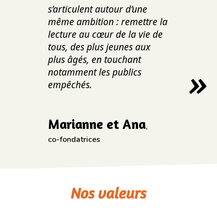
s’articulent autour d’une
même ambition : remettre la
lecture au cœur de la vie de
tous, des plus jeunes aux
plus âgés, en touchant
notamment les publics
empêchés.
Marianne et Ana
,
co-fondatrices
Nos valeurs