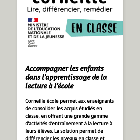
Accompagner les enfants
dans l’apprentissage de la
lecture à l’école
Corneille école permet aux enseignants
de consolider les acquis étudiés en
classe, en offrant une grande gamme
d’activités d’entraînement à la lecture à
leurs élèves. La solution permet de
différencier les niveaux en classe et