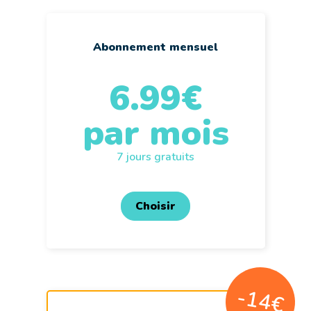
Abonnement mensuel
6.99€
par mois
7 jours gratuits
Choisir