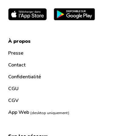
À propos
Presse
Contact
Confidentialité
CGU
CGV
App Web
(desktop uniquement)