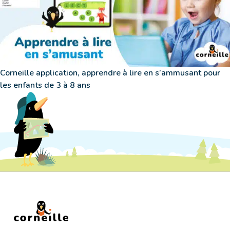
Corneille application, apprendre à lire en s’ammusant pour
les enfants de 3 à 8 ans