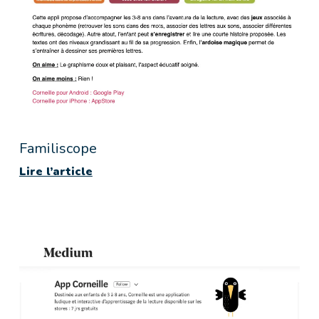
Familiscope
Lire l’article
Lire les articles