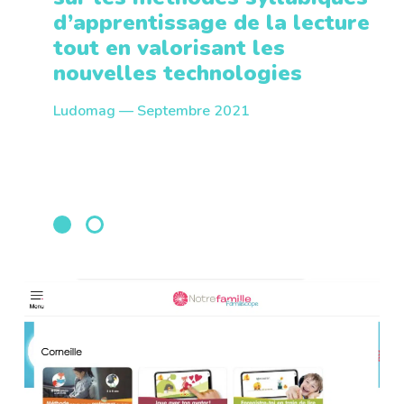
d’apprentissage de la lecture
tout en valorisant les
nouvelles technologies
Ludomag — Septembre 2021