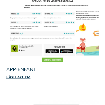
APP-ENFANT
Lire l’article
Lire l’article