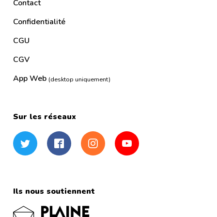
Contact
Confidentialité
CGU
CGV
App Web
(desktop uniquement)
Sur les réseaux
Twitter
Facebook
Instagram
YouTube
Ils nous soutiennent