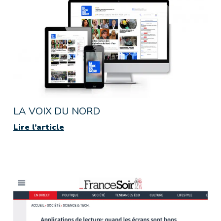
LA VOIX DU NORD
Lire l’article
Lire l’article