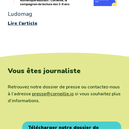
Ludomag
Lire l’article
Vous êtes journaliste
Retrouvez notre dossier de presse ou contactez-nous
à l’adresse
presse@corneille.io
si vous souhaitez plus
d’informations.
Télécharger notre dossier de