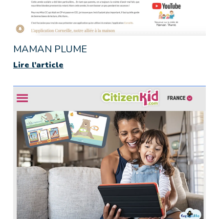
MAMAN PLUME
Lire l’article