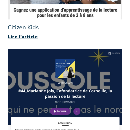
Citizen Kids
Lire l’article