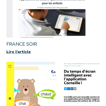
FRANCE SOIR
Lire l’article