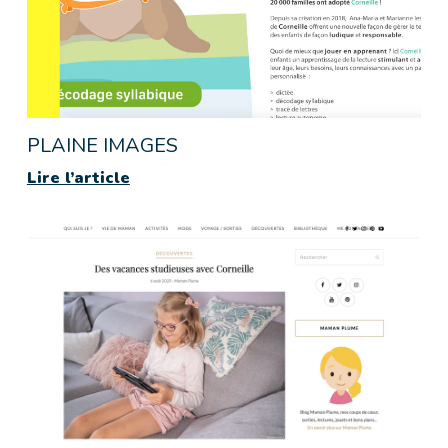
PLAINE IMAGES
Lire l’article