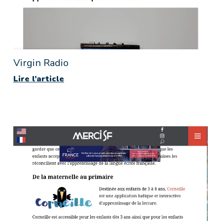
Virgin Radio
Lire l’article
Lire l’article