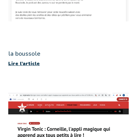
la boussole
Lire l’article
Lire l’article