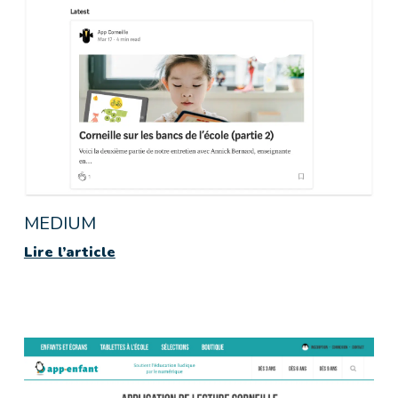
MEDIUM
Lire l’article
Lire les articles