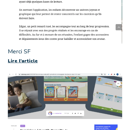
Merci SF
Lire l’article