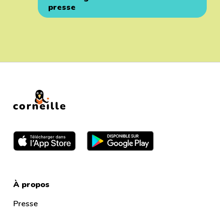
presse
À propos
Presse