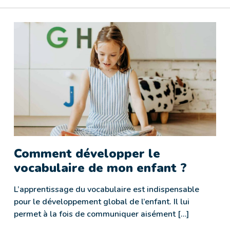
Comment développer le
vocabulaire de mon enfant ?
L’apprentissage du vocabulaire est indispensable
pour le développement global de l’enfant. Il lui
permet à la fois de communiquer aisément […]