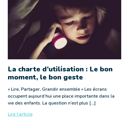
La charte d’utilisation : Le bon
moment, le bon geste
« Lire, Partager, Grandir ensemble » Les écrans
occupent aujourd’hui une place importante dans la
vie des enfants. La question n’est plus […]
Lire l’article