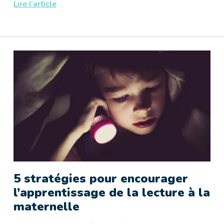
Lire l’article
5 stratégies pour encourager
l’apprentissage de la lecture à la
maternelle