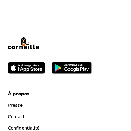
À propos
Presse
Contact
Confidentialité