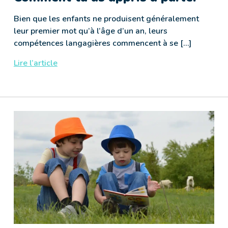
Bien que les enfants ne produisent généralement
leur premier mot qu’à l’âge d’un an, leurs
compétences langagières commencent à se […]
Lire l’article