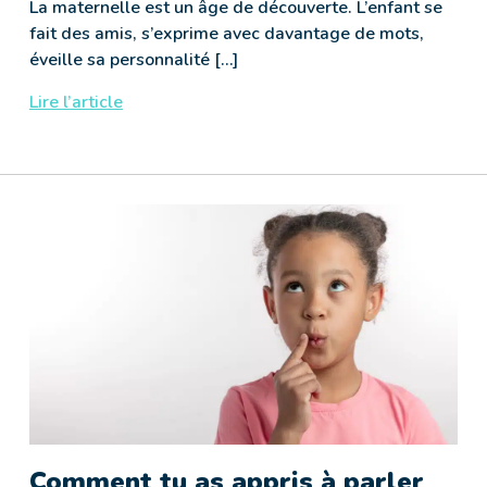
La maternelle est un âge de découverte. L’enfant se
fait des amis, s’exprime avec davantage de mots,
éveille sa personnalité […]
Lire l’article
Comment tu as appris à parler