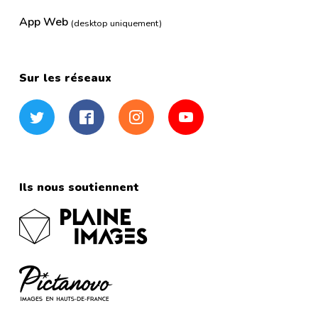
App Web
(desktop uniquement)
Sur les réseaux
Twitter
Facebook
Instagram
YouTube
Ils nous soutiennent