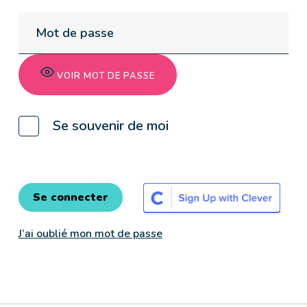
Mot de passe
VOIR MOT DE PASSE
Se souvenir de moi
J’ai oublié mon mot de passe