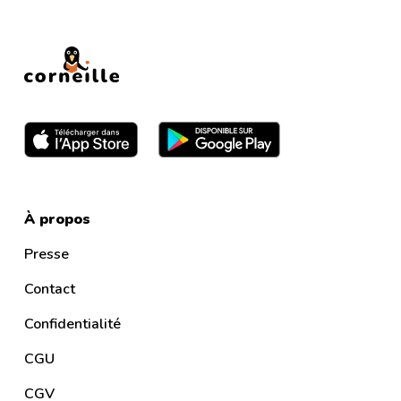
À propos
Presse
Contact
Confidentialité
CGU
CGV