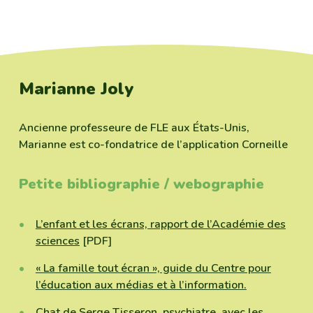
Marianne Joly
Ancienne professeure de FLE aux États-Unis,
Marianne est co-fondatrice de l’application Corneille
Petite bibliographie / webographie
L’enfant et les écrans, rapport de l’Académie des
sciences
[PDF]
« La famille tout écran », guide du Centre pour
l’éducation aux médias et à l’information.
Chat de Serge Tisseron, psychiatre, avec les