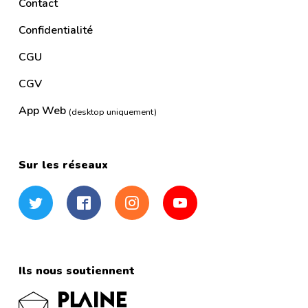
Contact
Confidentialité
CGU
CGV
App Web
(desktop uniquement)
Sur les réseaux
Twitter
Facebook
Instagram
YouTube
Ils nous soutiennent