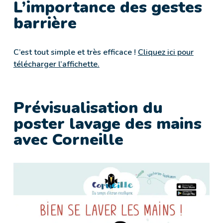
L’importance des gestes
barrière
C’est tout simple et très efficace !
Cliquez ici pour
télécharger l’affichette.
Prévisualisation du
poster lavage des mains
avec Corneille